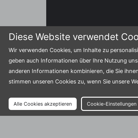
Diese Website verwendet Coo
Wir verwenden Cookies, um Inhalte zu personalisi
geben auch Informationen über Ihre Nutzung unse
Veranstal
anderen Informationen kombinieren, die Sie ihnen
stimmen unseren Cookies zu, wenn Sie unsere We
Festle bei
Alle Cookies akzeptieren
Cookie-Einstellungen
Noochmiddagsturnie