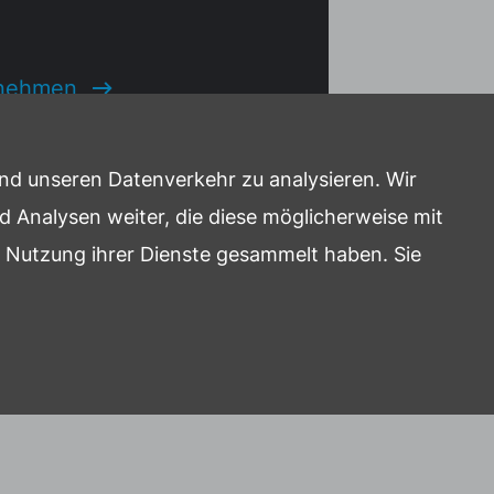
fnehmen
und unseren Datenverkehr zu analysieren. Wir
 Analysen weiter, die diese möglicherweise mit
re Nutzung ihrer Dienste gesammelt haben. Sie