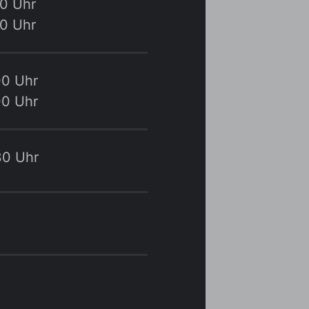
30 Uhr
30 Uhr
00 Uhr
00 Uhr
30 Uhr