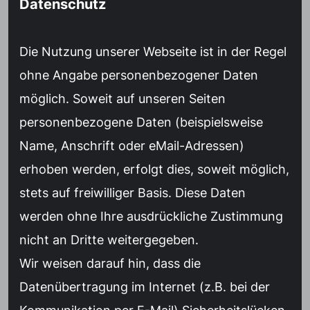
Datenschutz
Die Nutzung unserer Webseite ist in der Regel
ohne Angabe personenbezogener Daten
möglich. Soweit auf unseren Seiten
personenbezogene Daten (beispielsweise
Name, Anschrift oder eMail-Adressen)
erhoben werden, erfolgt dies, soweit möglich,
stets auf freiwilliger Basis. Diese Daten
werden ohne Ihre ausdrückliche Zustimmung
nicht an Dritte weitergegeben.
Wir weisen darauf hin, dass die
Datenübertragung im Internet (z.B. bei der