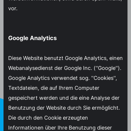
vor.
Google Analytics
Diese Website benutzt Google Analytics, einen
Webanalysedienst der Google Inc. (''Google'').
Google Analytics verwendet sog. ''Cookies'',
Textdateien, die auf Ihrem Computer
gespeichert werden und die eine Analyse der
Benutzung der Website durch Sie ermöglicht.
Die durch den Cookie erzeugten
Informationen über Ihre Benutzung dieser