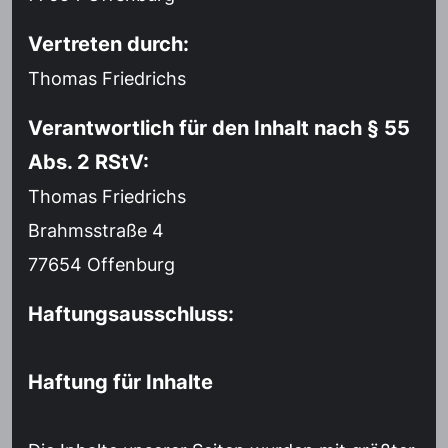
Vertreten durch:
Thomas Friedrichs
Verantwortlich für den Inhalt nach § 55
Abs. 2 RStV:
Thomas Friedrichs
Brahmsstraße 4
77654 Offenburg
Haftungsausschluss:
Haftung für Inhalte