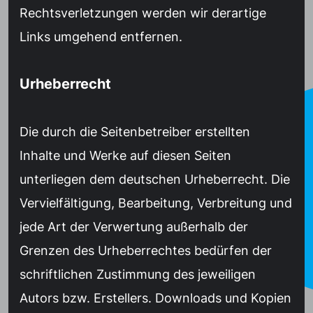
Rechtsverletzungen werden wir derartige
Links umgehend entfernen.
Urheberrecht
Die durch die Seitenbetreiber erstellten
Inhalte und Werke auf diesen Seiten
unterliegen dem deutschen Urheberrecht. Die
Vervielfältigung, Bearbeitung, Verbreitung und
jede Art der Verwertung außerhalb der
Grenzen des Urheberrechtes bedürfen der
schriftlichen Zustimmung des jeweiligen
Autors bzw. Erstellers. Downloads und Kopien