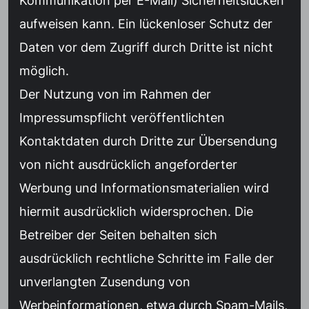
Kommunikation per E-Mail) Sicherheitslücken
aufweisen kann. Ein lückenloser Schutz der
Daten vor dem Zugriff durch Dritte ist nicht
möglich.
Der Nutzung von im Rahmen der
Impressumspflicht veröffentlichten
Kontaktdaten durch Dritte zur Übersendung
von nicht ausdrücklich angeforderter
Werbung und Informationsmaterialien wird
hiermit ausdrücklich widersprochen. Die
Betreiber der Seiten behalten sich
ausdrücklich rechtliche Schritte im Falle der
unverlangten Zusendung von
Werbeinformationen, etwa durch Spam-Mails,