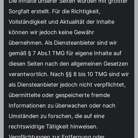
Die Inhalte unserer Seiten wurden mit größter
Sorgfalt erstellt. Für die Richtigkeit,
Vollständigkeit und Aktualität der Inhalte
können wir jedoch keine Gewähr
übernehmen. Als Diensteanbieter sind wir
gemäß § 7 Abs.1 TMG für eigene Inhalte auf
diesen Seiten nach den allgemeinen Gesetzen
verantwortlich. Nach §§ 8 bis 10 TMG sind wir
als Diensteanbieter jedoch nicht verpflichtet,
übermittelte oder gespeicherte fremde
Informationen zu überwachen oder nach
Umständen zu forschen, die auf eine
rechtswidrige Tätigkeit hinweisen.
Verpflichtungen zur Entfernung oder