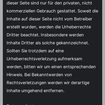
dieser Seite sind nur für den privaten, nicht
kommerziellen Gebrauch gestattet. Soweit die
Inhalte auf dieser Seite nicht vom Betreiber
erstellt wurden, werden die Urheberrechte
Dritter beachtet. Insbesondere werden
Inhalte Dritter als solche gekennzeichnet.
Sollten Sie trotzdem auf eine
Urheberrechtsverletzung aufmerksam
werden, bitten wir um einen entsprechenden
Hinweis. Bei Bekanntwerden von
Rechtsverletzungen werden wir derartige
Inhalte umgehend entfernen.