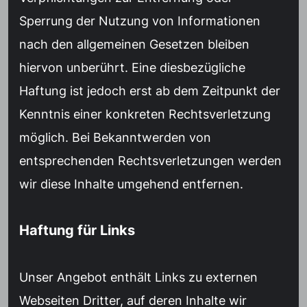
Sperrung der Nutzung von Informationen
nach den allgemeinen Gesetzen bleiben
hiervon unberührt. Eine diesbezügliche
Haftung ist jedoch erst ab dem Zeitpunkt der
Kenntnis einer konkreten Rechtsverletzung
möglich. Bei Bekanntwerden von
entsprechenden Rechtsverletzungen werden
wir diese Inhalte umgehend entfernen.
Haftung für Links
Unser Angebot enthält Links zu externen
Webseiten Dritter, auf deren Inhalte wir