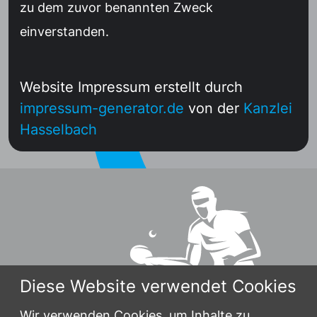
zu dem zuvor benannten Zweck
einverstanden.
Website Impressum erstellt durch
impressum-generator.de
von der
Kanzlei
Hasselbach
Diese Website verwendet Cookies
Wir verwenden Cookies, um Inhalte zu