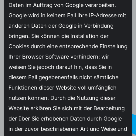
Daten im Auftrag von Google verarbeiten.
Google wird in keinem Fall Ihre IP-Adresse mit
anderen Daten der Google in Verbindung
bringen. Sie können die Installation der
Cookies durch eine entsprechende Einstellung
Ihrer Browser Software verhindern; wir
weisen Sie jedoch darauf hin, dass Sie in
diesem Fall gegebenenfalls nicht sämtliche
Funktionen dieser Website voll umfänglich
nutzen können. Durch die Nutzung dieser
Website erklären Sie sich mit der Bearbeitung
der über Sie erhobenen Daten durch Google
in der zuvor beschriebenen Art und Weise und