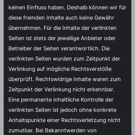
keinen Einfluss haben. Deshalb können wir für
diese fremden Inhalte auch keine Gewähr
übernehmen. Für die Inhalte der verlinkten
Seiten ist stets der jeweilige Anbieter oder
Betreiber der Seiten verantwortlich. Die
verlinkten Seiten wurden zum Zeitpunkt der
Verlinkung auf mögliche Rechtsverstöße
überprüft. Rechtswidrige Inhalte waren zum
Zeitpunkt der Verlinkung nicht erkennbar.
Eine permanente inhaltliche Kontrolle der
verlinkten Seiten ist jedoch ohne konkrete
Anhaltspunkte einer Rechtsverletzung nicht
zumutbar. Bei Bekanntwerden von