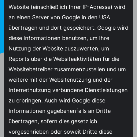
Website (einschließlich Ihrer IP-Adresse) wird
an einen Server von Google in den USA
übertragen und dort gespeichert. Google wird
diese Informationen benutzen, um Ihre
Nutzung der Website auszuwerten, um
Reports über die Websiteaktivitäten für die
Websitebetreiber zusammenzustellen und um
weitere mit der Websitenutzung und der
Internetnutzung verbundene Dienstleistungen
zu erbringen. Auch wird Google diese
Informationen gegebenenfalls an Dritte
übertragen, sofern dies gesetzlich
vorgeschrieben oder soweit Dritte diese